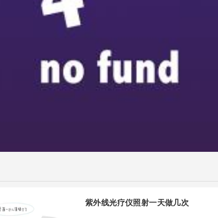
紫外线光疗仪照射一天做几次