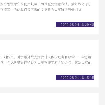
仅要特别注意它的使用剂量，而且也要注意方法。紫外线光疗仪
特别清楚。为此我们接下来的文章将为大家解决部分困扰。
2020-08-24 16:29:48
产生副作用。对于紫外线光疗仪对人体的危害有哪些，一些患者
问题，在此科诺医疗特别为大家整理了相关知识点，解决大家的
2020-08-21 16:15:15