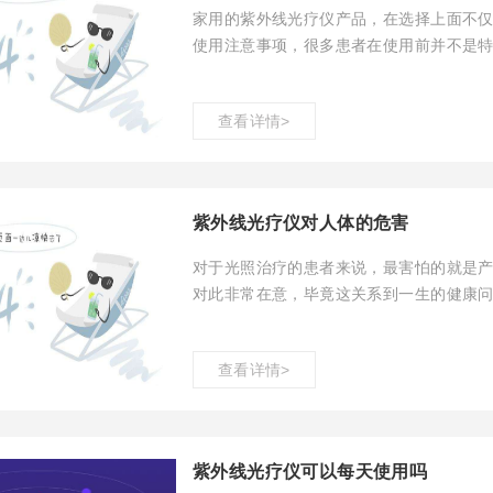
家用的紫外线光疗仪产品，在选择上面不
使用注意事项，很多患者在使用前并不是
查看详情>
紫外线光疗仪对人体的危害
对于光照治疗的患者来说，最害怕的就是
对此非常在意，毕竟这关系到一生的健康
疑惑。
查看详情>
紫外线光疗仪可以每天使用吗