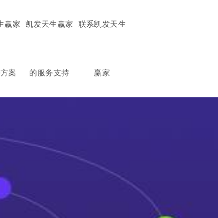
生赢家
凯发天生赢家
联系凯发天生
决方案
的服务支持
赢家