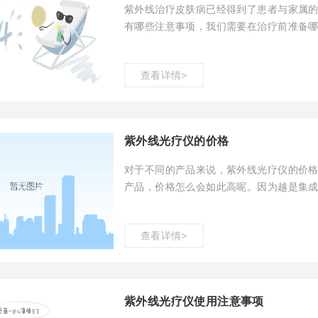
紫外线治疗皮肤病已经得到了患者与家属
有哪些注意事项，我们需要在治疗前准备
其中之一做出解答。
查看详情>
紫外线光疗仪的价格
对于不同的产品来说，紫外线光疗仪的价
产品，价格怎么会如此高呢。因为越是集
是不一样的。
查看详情>
紫外线光疗仪使用注意事项