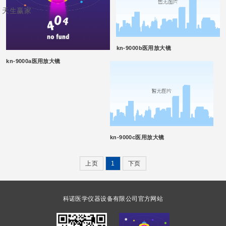
天生赢家
kn-9000b医用放大镜
kn-9000a医用放大镜
kn-9000c医用放大镜
上页
1
下页
科诺医学仪器设备有限公司官方网站