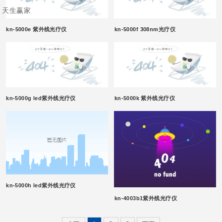
天生赢家
kn-5000e 紫外线光疗仪
kn-5000f 308nm光疗仪
kn-5000g led紫外线光疗仪
kn-5000k 紫外线光疗仪
kn-5000h led紫外线光疗仪
kn-4003b1紫外线光疗仪