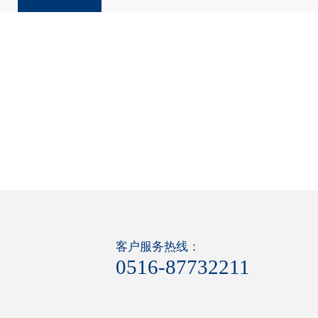
列
列
客户服务热线：
0516-87732211