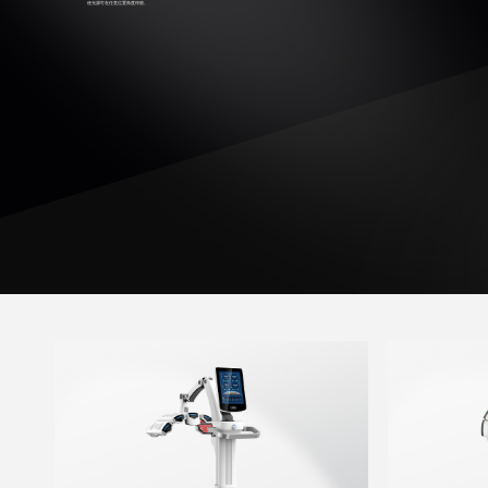
使光源可在任意位置角度停留。