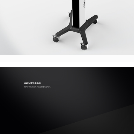
多种光源可供选择
可实现不同的治疗效果，广泛适用于各种皮肤治疗。