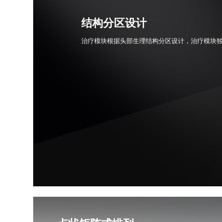
结构分区设计
治疗模块根据头部生理结构分区设计，治疗模块