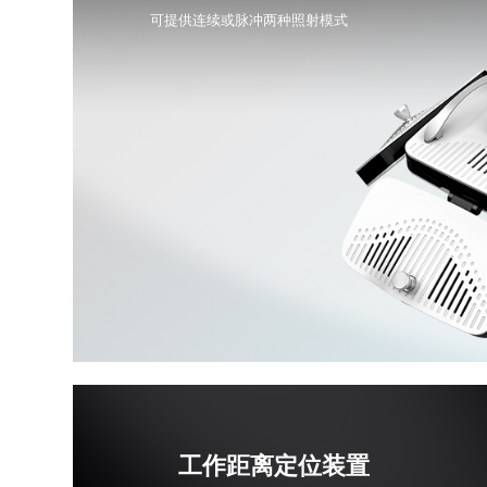
可提供连续或脉冲两种照射模式
工作距离定位装置