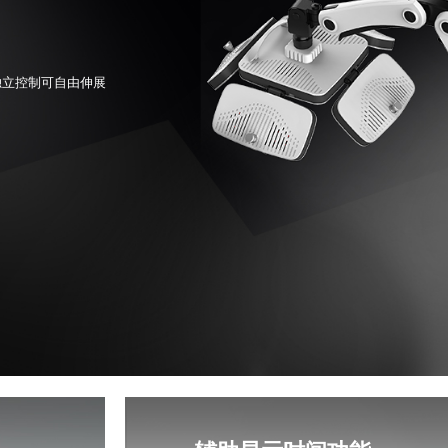
独立控制可自由伸展