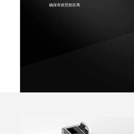
确保有效照射距离