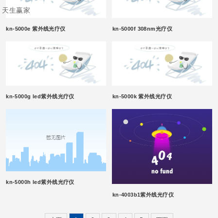
天生赢家
kn-5000e 紫外线光疗仪
kn-5000f 308nm光疗仪
kn-5000g led紫外线光疗仪
kn-5000k 紫外线光疗仪
kn-5000h led紫外线光疗仪
kn-4003b1紫外线光疗仪