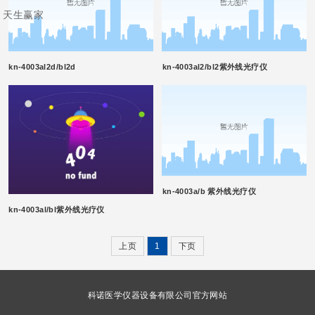
天生赢家
kn-4003al2d/bl2d
kn-4003al2/bl2紫外线光疗仪
kn-4003a/b 紫外线光疗仪
kn-4003al/bl紫外线光疗仪
上页
1
下页
科诺医学仪器设备有限公司官方网站