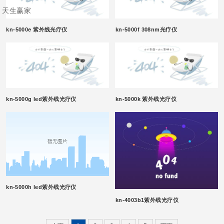
天生赢家
kn-5000e 紫外线光疗仪
kn-5000f 308nm光疗仪
kn-5000g led紫外线光疗仪
kn-5000k 紫外线光疗仪
kn-5000h led紫外线光疗仪
kn-4003b1紫外线光疗仪