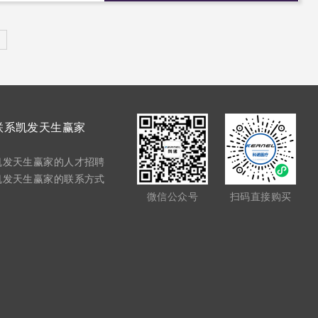
联系凯发天生赢家
凯发天生赢家的人才招聘
凯发天生赢家的联系方式
微信公众号
扫码直接购买