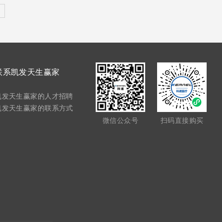
联系凯发天生赢家
凯发天生赢家的人才招聘
凯发天生赢家的联系方式
微信公众号
扫码直接购买