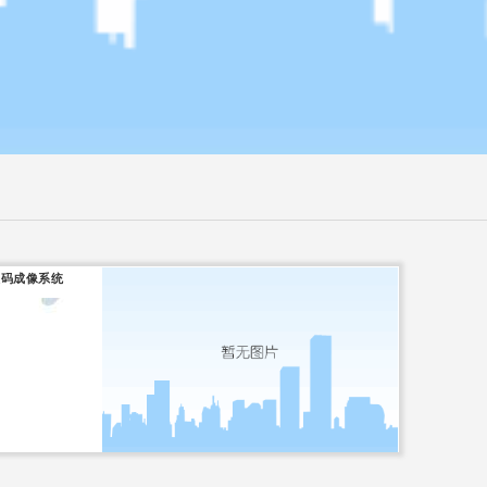
镜数码成像系统