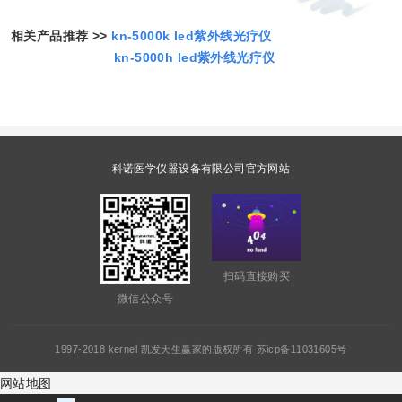
相关产品推荐 >>
kn-5000k led紫外线光疗仪
kn-5000h led紫外线光疗仪
科诺医学仪器设备有限公司官方网站
扫码直接购买
微信公众号
1997-2018 kernel 凯发天生赢家的版权所有 苏icp备11031605号
网站地图