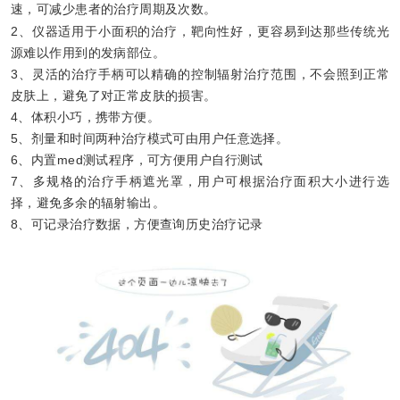
速，可减少患者的治疗周期及次数。
2、仪器适用于小面积的治疗，靶向性好，更容易到达那些传统光
源难以作用到的发病部位。
3、灵活的治疗手柄可以精确的控制辐射治疗范围，不会照到正常
皮肤上，避免了对正常皮肤的损害。
4、体积小巧，携带方便。
5、剂量和时间两种治疗模式可由用户任意选择。
6、内置med测试程序，可方便用户自行测试
7、多规格的治疗手柄遮光罩，用户可根据治疗面积大小进行选
择，避免多余的辐射输出。
8、可记录治疗数据，方便查询历史治疗记录