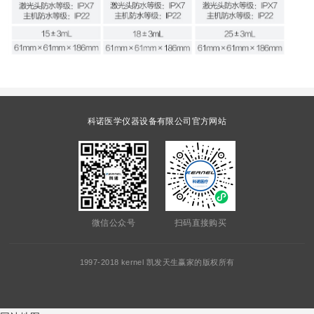
科诺医学仪器设备有限公司官方网站
微信公众号
扫码直接购买
1997-2018 kernel 凯发天生赢家的版权所有