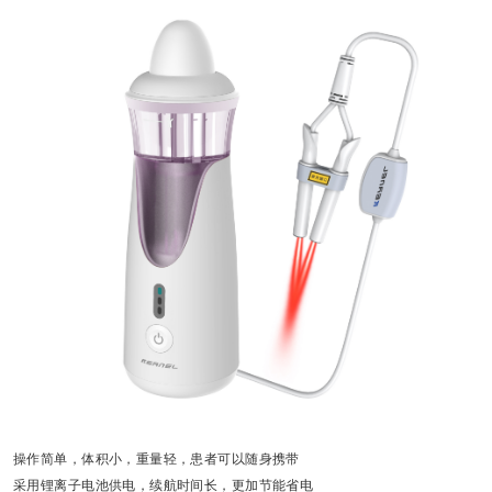
操作简单，体积小，重量轻，患者可以随身携带
采用锂离子电池供电，续航时间长，更加节能省电