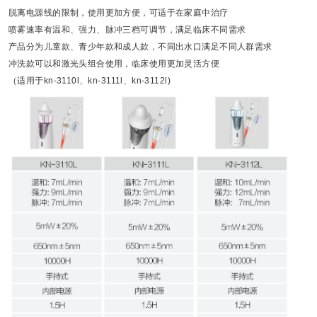
脱离电源线的限制，使用更加方便，可适于在家庭中治疗
喷雾速率有温和、强力、脉冲三档可调节，满足临床不同需求
产品分为儿童款、青少年款和成人款，不同出水口满足不同人群需求
冲洗款可以和激光头组合使用，临床使用更加灵活方便
（适用于kn-3110l、kn-3111l、kn-3112l)