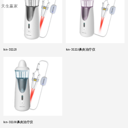
天生赢家
kn-3112l
kn-3111l鼻炎治疗仪
kn-3110l鼻炎治疗仪