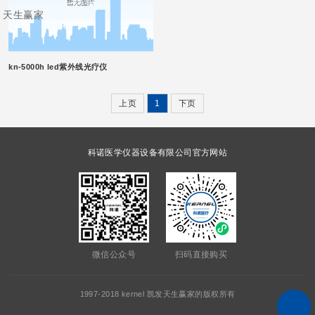
天生赢家
kn-5000h led紫外线光疗仪
上页
1
下页
科诺医学仪器设备有限公司官方网站
微信公众号
扫码直接购买
1997-2018 kernel 凯发天生赢家的版权所有