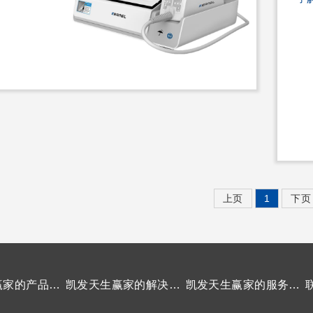
上页
1
下页
凯发天生赢家的产品中心
凯发天生赢家的解决方案
凯发天生赢家的服务支持