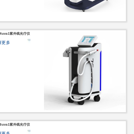
104uva1紫外线光疗仪
解更多
106uva1紫外线光疗仪
解更多