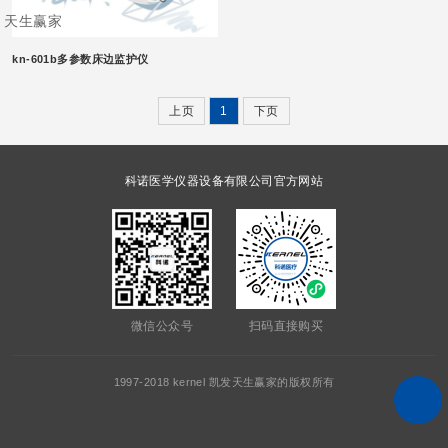
天生赢家
kn-601b多参数床边监护仪
上页
1
下页
科诺医学仪器设备有限公司官方网站
微信公众号
扫码直接购买
1997-2018 kernel 凯发天生赢家的版权所有