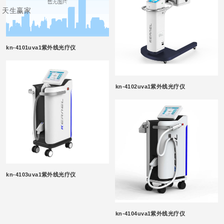
天生赢家
kn-4101uva1紫外线光疗仪
kn-4102uva1紫外线光疗仪
kn-4103uva1紫外线光疗仪
kn-4104uva1紫外线光疗仪