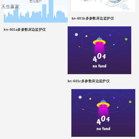
天生赢家
kn-601b多参数床边监护仪
kn-601a多参数床边监护仪
kn-601c多参数床边监护仪