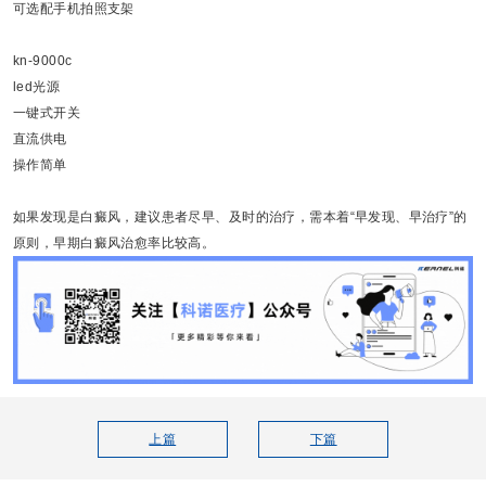
可选配手机拍照支架
kn-9000c
led光源
一键式开关
直流供电
操作简单
如果发现是白癜风，建议患者尽早、及时的治疗，需本着“早发现、早治疗”的
原则，早期白癜风治愈率比较高。
上篇
下篇