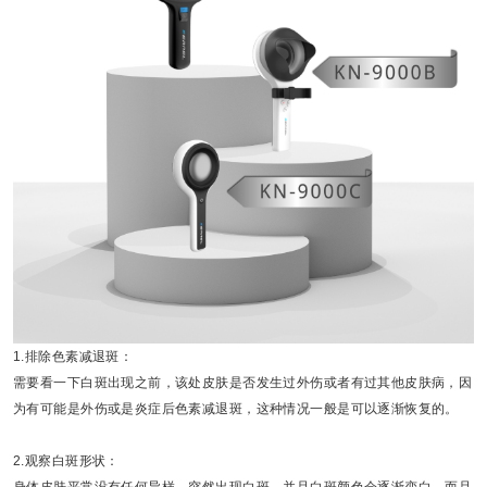
1.排除色素减退斑：
需要看一下白斑出现之前，该处皮肤是否发生过外伤或者有过其他皮肤病，因
为有可能是外伤或是炎症后色素减退斑，这种情况一般是可以逐渐恢复的。
2.观察白斑形状：