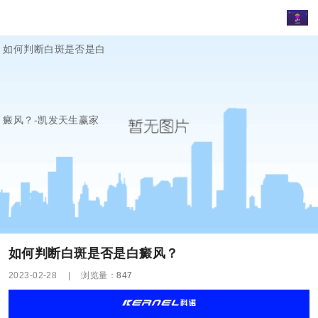
如何判断白斑是否是白
癜风？-凯发天生赢家
如何判断白斑是否是白癜风？
2023-02-28
|
浏览量：
847