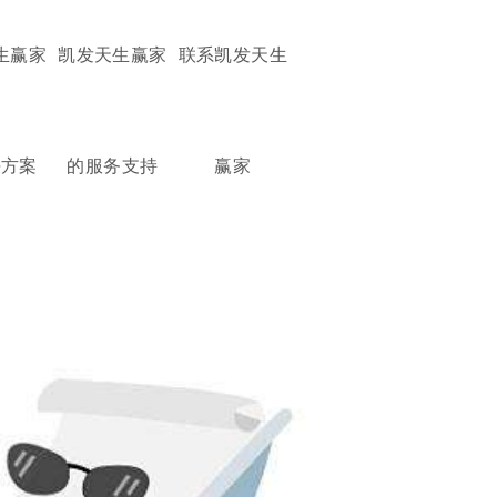
生赢家
凯发天生赢家
联系凯发天生
决方案
的服务支持
赢家