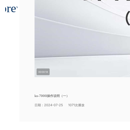
00:00:18
kn-7000l操作说明（一）
日期：2024-07-25 1071次播放