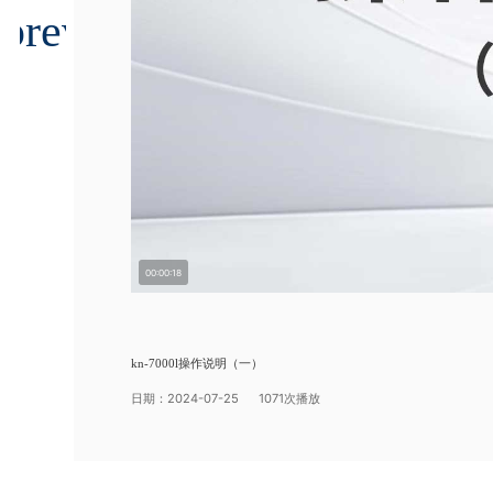
00:00:18
kn-7000l操作说明（一）
日期：2024-07-25 1071次播放