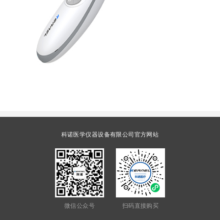
科诺医学仪器设备有限公司官方网站
微信公众号
扫码直接购买