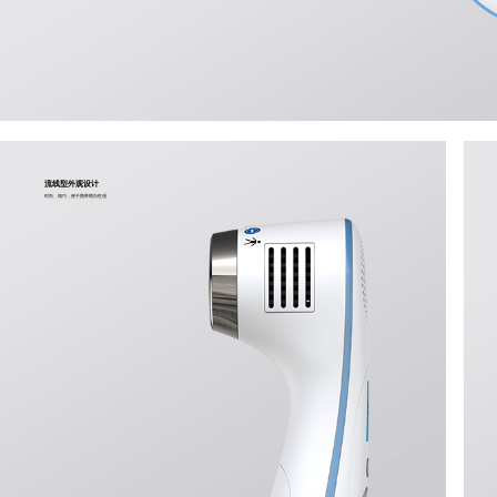
流线型外观设计
时尚、精巧，便于携带靶向性强