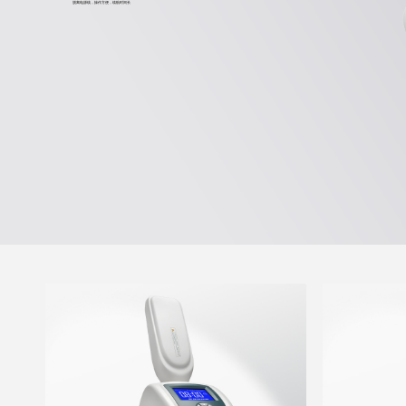
脱离电源线，操作方便，续航时间长