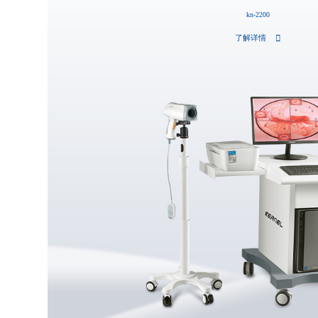
kn-2200
了解详情