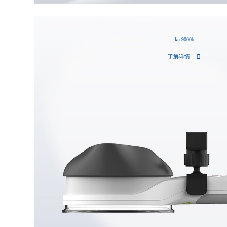
kn-9000b
了解详情