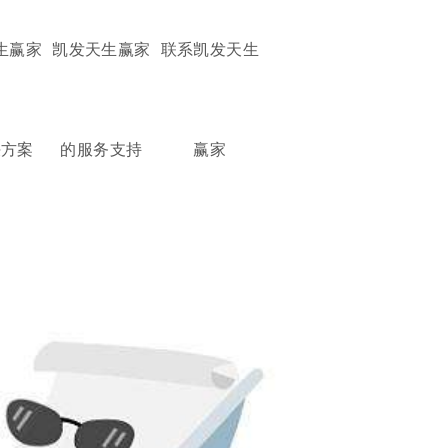
生赢家
凯发天生赢家
联系凯发天生
决方案
的服务支持
赢家