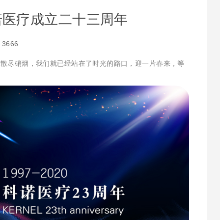
诺医疗成立二十三周年
：
3666
未散尽硝烟，我们就已经站在了时光的路口，迎一片春来，等