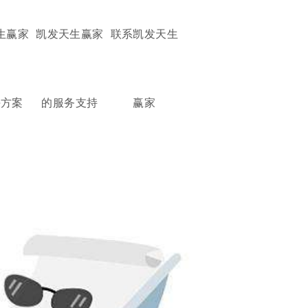
生赢家
凯发天生赢家
联系凯发天生
决方案
的服务支持
赢家