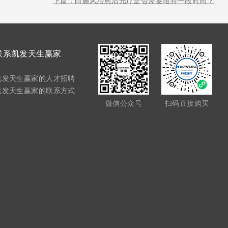
下篇：白癜风治愈后光疗是否需要维持一段时间？
联系凯发天生赢家
凯发天生赢家的人才招聘
凯发天生赢家的联系方式
微信公众号
扫码直接购买