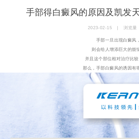
手部得白癜风的原因及凯发
2023-02-15
|
浏览量
手部一旦出现白癜风
则会给人增添巨大的烦
并且这个部位相对治疗比较
那么，手部白癜风的诱因有