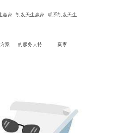
生赢家
凯发天生赢家
联系凯发天生
决方案
的服务支持
赢家