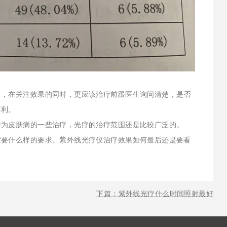
童，在关注效果的同时，更应该治疗前跟医生询问清楚，是否
不利。
作为皮肤病的一些治疗，光疗的治疗范围还是比较广泛的。
需要什么样的要求。紫外线光疗仪治疗效果如何最后还是要看
下篇：紫外线光疗什么时间照射最好