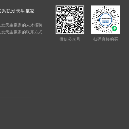
联系凯发天生赢家
凯发天生赢家的人才招聘
凯发天生赢家的联系方式
微信公众号
扫码直接购买