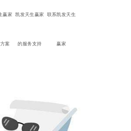
生赢家
凯发天生赢家
联系凯发天生
决方案
的服务支持
赢家