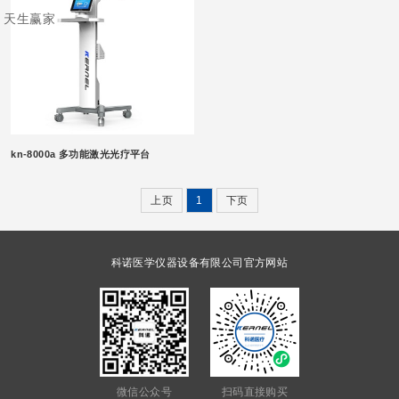
天生赢家
kn-8000a 多功能激光光疗平台
上页
1
下页
科诺医学仪器设备有限公司官方网站
微信公众号
扫码直接购买