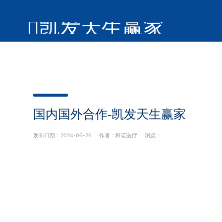
凯发天生赢家
国内国外合作-凯发天生赢家
发布日期：2024-06-26 作者：科诺医疗 浏览：