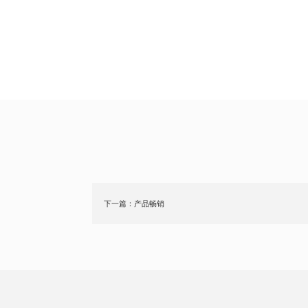
下一篇：产品畅销