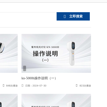
立即搜索
kn-5000h操作说明（一）
848次播放
日期：2024-07-30
823次播放