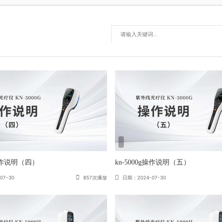
g操作说明（四）
kn-5000g操作说明（五）
07-30
857次播放
日期：2024-07-30