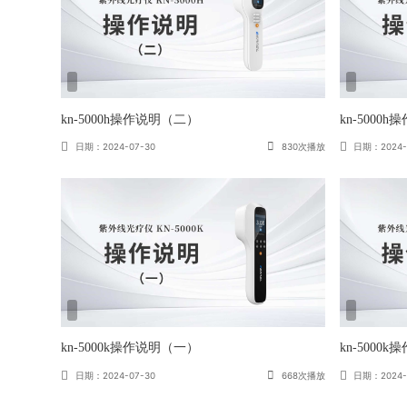
kn-5000h操作说明（二）
kn-5000
日期：2024-07-30
830次播放
日期：2024-
kn-5000k操作说明（一）
kn-5000
日期：2024-07-30
668次播放
日期：2024-