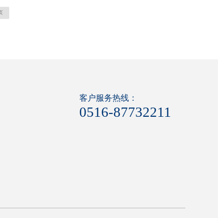
页
客户服务热线：
0516-87732211