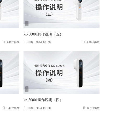
kn-5000h操作说明（五）
789次播放
日期：2024-07-30
790次播放
kn-5000k操作说明（四）
640次播放
日期：2024-07-30
651次播放