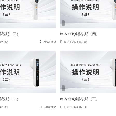
h操作说明（三）
kn-5000h操作说明（四）
07-30
793次播放
日期：2024-07-30
k操作说明（二）
kn-5000k操作说明（三）
07-30
641次播放
日期：2024-07-30