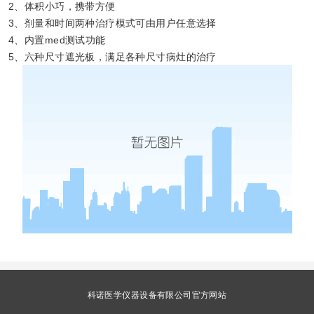
2、体积小巧，携带方便
3、剂量和时间两种治疗模式可由用户任意选择
4、内置med测试功能
5、六种尺寸遮光板，满足各种尺寸病灶的治疗
科诺医学仪器设备有限公司官方网站