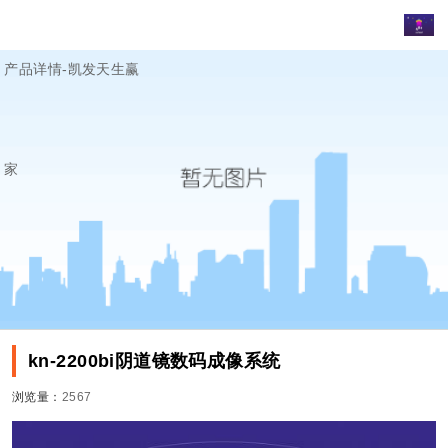
产品详情-凯发天生赢
家
kn-2200bi阴道镜数码成像系统
浏览量：
2567