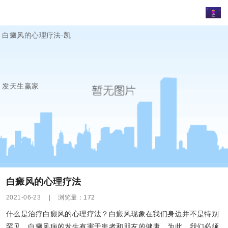
白癜风的心理疗法-凯
发天生赢家
白癜风的心理疗法
2021-06-23
|
浏览量：
172
什么是治疗白癜风的心理疗法？白癜风现象在我们身边并不是特别
罕见。白癜风病的发生有害于患者和朋友的健康。为此，我们必须