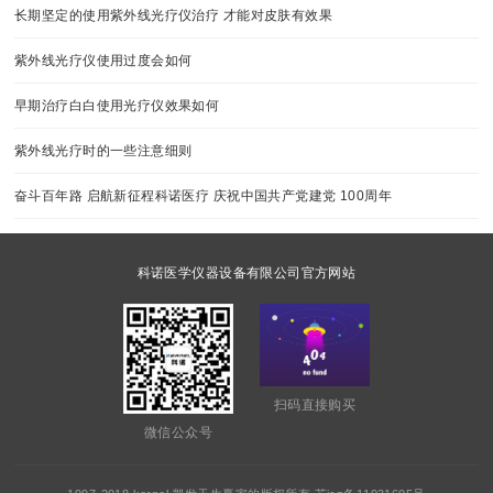
长期坚定的使用紫外线光疗仪治疗 才能对皮肤有效果
紫外线光疗仪使用过度会如何
早期治疗白白使用光疗仪效果如何
紫外线光疗时的一些注意细则
奋斗百年路 启航新征程科诺医疗 庆祝中国共产党建党 100周年
科诺医学仪器设备有限公司官方网站
扫码直接购买
微信公众号