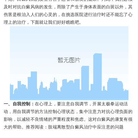
及时对抗白癜风病的发生，而除了产生于身体表面的白斑以外，其
伤害是根治入人们的心灵的，在挑选医院进行治疗时还不能忘了心
理上的治疗，下面就让我们好好瞧瞧吧。
一、自我控制：
在心理上，要注意自我调节，开展太极拳运动活
动，用自我调节的方法控制心理状态，集中注意力对抗心理负面的
影响，以减轻不良情绪的严重程度和焦虑。这对白癜风的康复有很
大的帮助。推荐阅读：肢端离散型白癜风治疗中应注意的问题