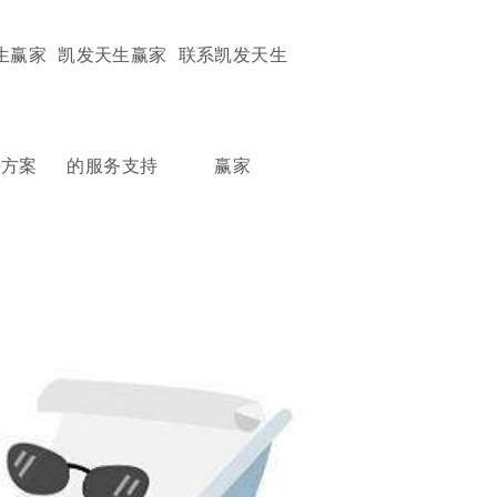
生赢家
凯发天生赢家
联系凯发天生
决方案
的服务支持
赢家