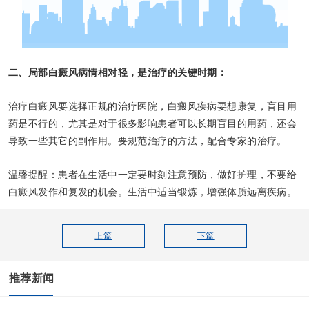
二、局部白癜风病情相对轻，是治疗的关键时期：
治疗白癜风要选择正规的治疗医院，白癜风疾病要想康复，盲目用
药是不行的，尤其是对于很多影响患者可以长期盲目的用药，还会
导致一些其它的副作用。要规范治疗的方法，配合专家的治疗。
温馨提醒：患者在生活中一定要时刻注意预防，做好护理，不要给
白癜风发作和复发的机会。生活中适当锻炼，增强体质远离疾病。
上篇
下篇
推荐新闻