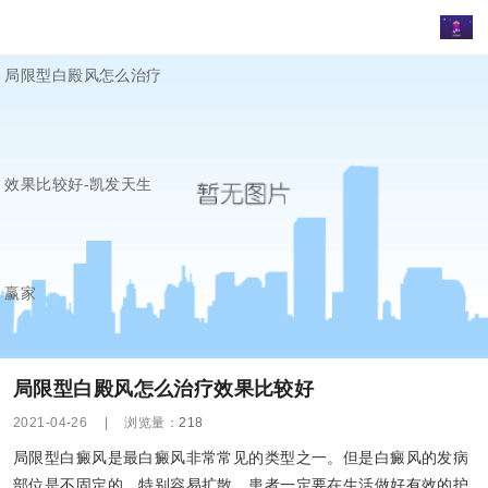
局限型白殿风怎么治疗
效果比较好-凯发天生
赢家
局限型白殿风怎么治疗效果比较好
2021-04-26
|
浏览量：
218
局限型白癜风是最白癜风非常常见的类型之一。但是白癜风的发病
部位是不固定的，特别容易扩散，患者一定要在生活做好有效的护