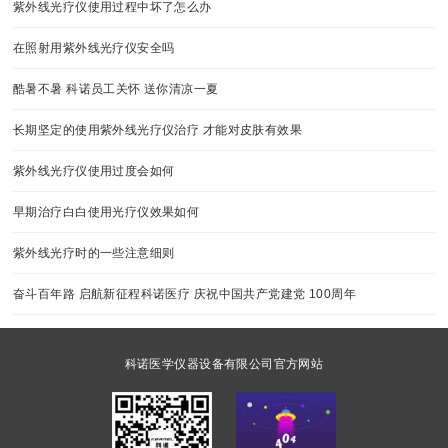
紫外线光疗仪使用过程中坏了怎么办
在照射用紫外线光疗仪安全吗
酷暑不暑 科诺员工关怀 送你清凉一夏
长期坚定的使用紫外线光疗仪治疗 才能对皮肤有效果
紫外线光疗仪使用过度会如何
早期治疗白白使用光疗仪效果如何
紫外线光疗时的一些注意细则
奋斗百年路 启航新征程科诺医疗 庆祝中国共产党建党 100周年
科诺医学仪器设备有限公司官方网站