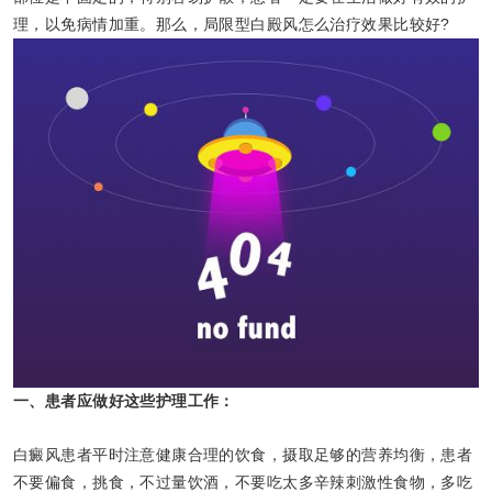
理，以免病情加重。那么，局限型白殿风怎么治疗效果比较好?
一、患者应做好这些护理工作：
白癜风患者平时注意健康合理的饮食，摄取足够的营养均衡，患者
不要偏食，挑食，不过量饮酒，不要吃太多辛辣刺激性食物，多吃