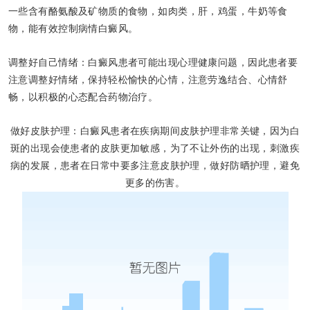
一些含有酪氨酸及矿物质的食物，如肉类，肝，鸡蛋，牛奶等食
物，能有效控制病情白癜风。
调整好自己情绪：白癜风患者可能出现心理健康问题，因此患者要
注意调整好情绪，保持轻松愉快的心情，注意劳逸结合、心情舒
畅，以积极的心态配合药物治疗。
做好皮肤护理：白癜风患者在疾病期间皮肤护理非常关键，因为白
斑的出现会使患者的皮肤更加敏感，为了不让外伤的出现，刺激疾
病的发展，患者在日常中要多注意皮肤护理，做好防晒护理，避免
更多的伤害。