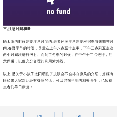
三,注意时间和量
晒太阳的时候需要注意时间的,患者还应注意需要根据季节来调整时
间,春夏季节的时候，尽量在上午八点至十点半，下午三点到五点这
两个时间段进行照射。而到了冬季的时候，在中午十二点进行，注
意保暖，以便充分合理的利用紫外线。
以上 是关于小孩子太阳晒伤了皮肤会不会得白癫风的介绍，篇幅有
限如果大家对此还有疑惑的话，可以咨询当地的相关医生，也预祝
患者们早日康复！
上篇
下篇