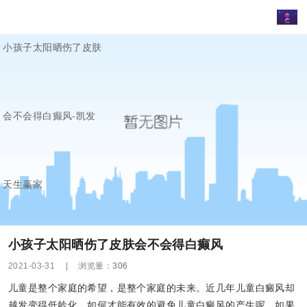
小孩子太阳晒伤了皮肤
会不会得白癫风-凯发
天生赢家
小孩子太阳晒伤了皮肤会不会得白癫风
2021-03-31
|
浏览量：
306
儿童是整个家庭的希望，是整个家庭的未来。近几年儿童白癜风却
越发变得低龄化，如何才能有效的避免儿童白癜风的产生呢，如果