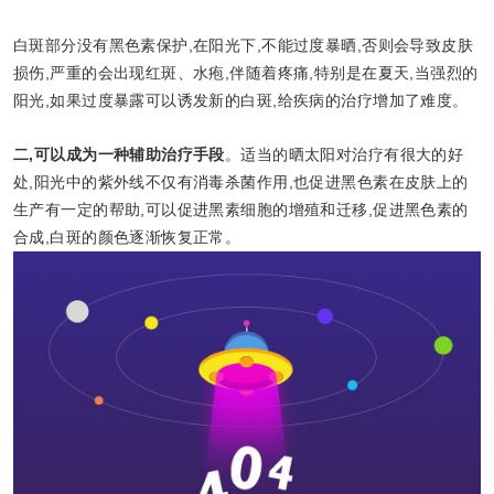
白斑部分没有黑色素保护,在阳光下,不能过度暴晒,否则会导致皮肤
损伤,严重的会出现红斑、水疱,伴随着疼痛,特别是在夏天,当强烈的
阳光,如果过度暴露可以诱发新的白斑,给疾病的治疗增加了难度。
二,可以成为一种辅助治疗手段
。适当的晒太阳对治疗有很大的好
处,阳光中的紫外线不仅有消毒杀菌作用,也促进黑色素在皮肤上的
生产有一定的帮助,可以促进黑素细胞的增殖和迁移,促进黑色素的
合成,白斑的颜色逐渐恢复正常。