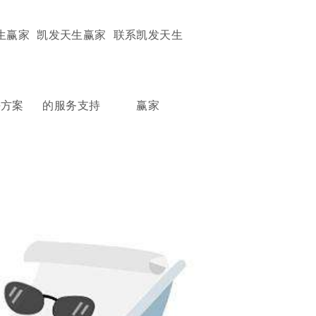
生赢家
凯发天生赢家
联系凯发天生
决方案
的服务支持
赢家