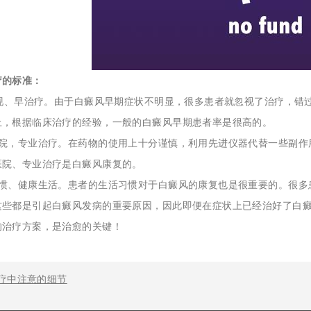
疗的标准：
现、早治疗。由于白癜风早期症状不明显，很多患者就忽视了治疗，错
上，根据临床治疗的经验，一般的白癜风早期患者率是很高的。
医院，专业治疗。在药物的使用上十分谨慎，利用先进仪器代替一些副作
医院、专业治疗是白癜风康复的。
习惯、健康生活。患者的生活习惯对于白癜风的康复也是很重要的。很多
这些都是引起白癜风发病的重要原因，因此即便在症状上已经治好了白
的治疗方案，是治愈的关键！
疗中注意的细节