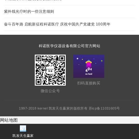
紫外线光疗时的一些注意细则
奋斗百年路 启航新征程科诺医疗 庆祝中国共产党建党 100周年
科诺医学仪器设备有限公司官方网站
扫码直接购买
微信公众号
1997-2018 kernel 凯发天生赢家的版权所有 苏icp备11031605号
网站地图
凯发天生赢家