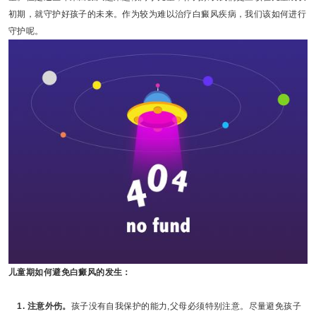
初期，就守护好孩子的未来。作为较为难以治疗白癜风疾病，我们该如何进行
守护呢。
儿童期如何避免白癜风的发生：
1. 注意外伤。
孩子没有自我保护的能力,父母必须特别注意。尽量避免孩子