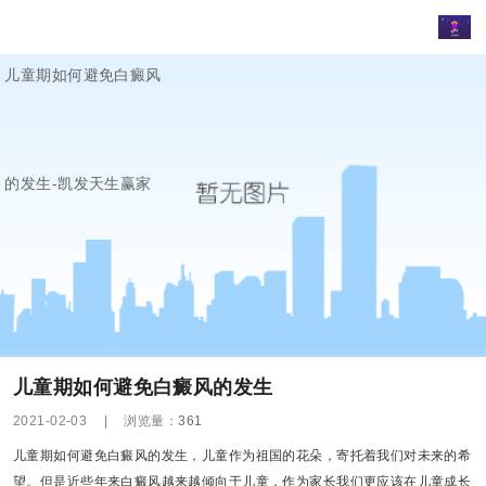
儿童期如何避免白癜风
的发生-凯发天生赢家
儿童期如何避免白癜风的发生
2021-02-03
|
浏览量：
361
儿童期如何避免白癜风的发生，儿童作为祖国的花朵，寄托着我们对未来的希
望。但是近些年来白癜风越来越倾向于儿童，作为家长我们更应该在儿童成长