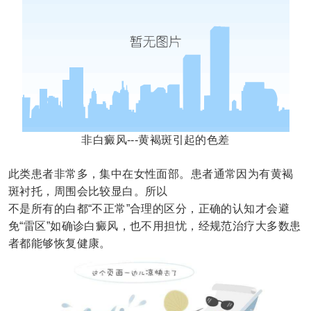
非白癜风---黄褐斑引起的色差
此类患者非常多，集中在女性面部。患者通常因为有黄褐
斑衬托，周围会比较显白。所以
不是所有的白都“不正常”合理的区分，正确的认知才会避
免“雷区”如确诊白癜风，也不用担忧，经规范治疗大多数患
者都能够恢复健康。