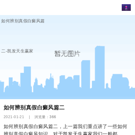
如何辨别真假白癜风篇
二-凯发天生赢家
如何辨别真假白癜风篇二
2021-01-21
|
浏览量：
366
如何辨别真假白癜风篇二，上一篇我们重点讲了一些如何
辨别真假白癜风知识，对于
凯发天生赢家
我们一般都