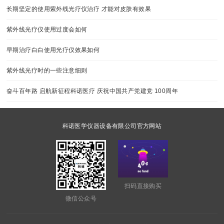
长期坚定的使用紫外线光疗仪治疗 才能对皮肤有效果
紫外线光疗仪使用过度会如何
早期治疗白白使用光疗仪效果如何
紫外线光疗时的一些注意细则
奋斗百年路 启航新征程科诺医疗 庆祝中国共产党建党 100周年
科诺医学仪器设备有限公司官方网站
扫码直接购买
微信公众号