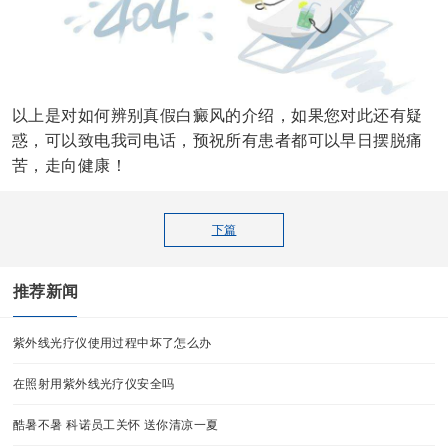
以上是对如何辨别真假白癜风的介绍，如果您对此还有疑
惑，可以致电我司电话，预祝所有患者都可以早日摆脱痛
苦，走向健康！
下篇
推荐新闻
紫外线光疗仪使用过程中坏了怎么办
在照射用紫外线光疗仪安全吗
酷暑不暑 科诺员工关怀 送你清凉一夏