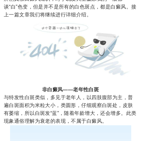
谈“白”色变，但是并不是所有的白色斑点，都是白癜风。接
上一篇文章我们将继续进行详细介绍。
非白癜风——
老年性白斑
与特发性白斑类似，多见于老年人，以四肢腹部为主，普
遍白斑面积为米粒大小，类圆形，仔细观察白斑处，皮肤
有萎缩，所以白斑发“蓝”，随着年龄增大，还会增多。此类
现象通俗理解为衰老的表现，不属于白癜风。