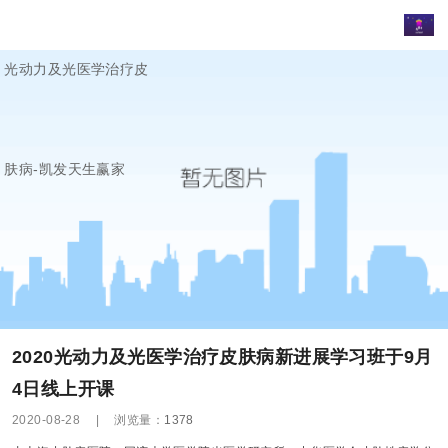
光动力及光医学治疗皮
肤病-凯发天生赢家
2020光动力及光医学治疗皮肤病新进展学习班于9月
4日线上开课
2020-08-28
|
浏览量：
1378