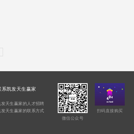
联系凯发天生赢家
凯发天生赢家的人才招聘
凯发天生赢家的联系方式
扫码直接购买
微信公众号